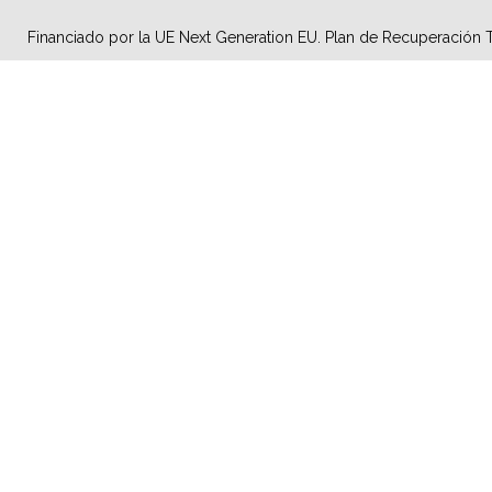
Financiado por la UE Next Generation EU. Plan de Recuperación T